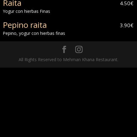
Raita
4.50€
Yogur con hierbas Finas
Pepino raita
3.90€
Pepino, yogur con hierbas finas
All Rights Reserved to Mehman Khana Restaurant.